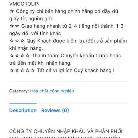
VMCGROUP:
☆ Công ty chỉ bán hàng chính hãng có đầy đủ
giấy tờ, nguồn gốc.
☆☆ Giao hàng nhanh từ 2-4 tiếng nội thành, 1-3
ngày đối với tỉnh khác
☆☆☆ Quý Khách được kiểm tra/đổi trả sản phẩm
khi nhận hàng.
☆☆☆☆ Thanh toán: Chuyển khoản trước hoặc
trả tiền mặt khi nhận hàng.
☆☆☆☆☆ Tất cả vì lợi ích Quý khách hàng !
Category:
Hóa chất công nghiệp
Description
Reviews (0)
CÔNG TY CHUYÊN NHẬP KHẨU VÀ PHÂN PHỐI