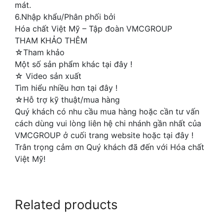
mát.
6.Nhập khẩu/Phân phối bởi
Hóa chất Việt Mỹ – Tập đoàn VMCGROUP
THAM KHẢO THÊM
☆Tham khảo
Một số sản phẩm khác tại đây !
☆ Video sản xuất
Tìm hiểu nhiều hơn tại đây !
☆Hỗ trợ kỹ thuật/mua hàng
Quý khách có nhu cầu mua hàng hoặc cần tư vấn
cách dùng vui lòng liên hệ chi nhánh gần nhất của
VMCGROUP ở cuối trang website hoặc tại đây !
Trân trọng cảm ơn Quý khách đã đến với Hóa chất
Việt Mỹ!
Related products