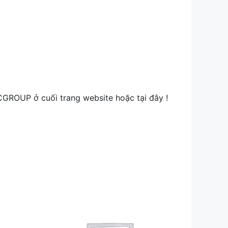
CGROUP ở cuối trang website hoặc tại đây !