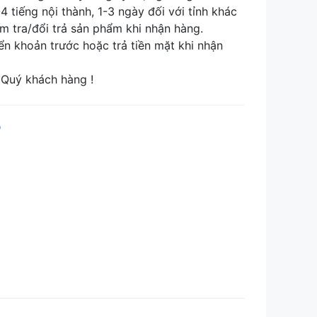
tiếng nội thành, 1-3 ngày đối với tỉnh khác
tra/đổi trả sản phẩm khi nhận hàng.
khoản trước hoặc trả tiền mặt khi nhận
Quý khách hàng !
p