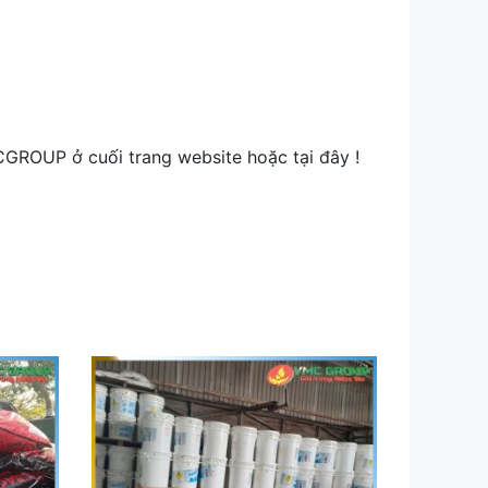
CGROUP ở cuối trang website hoặc tại đây !