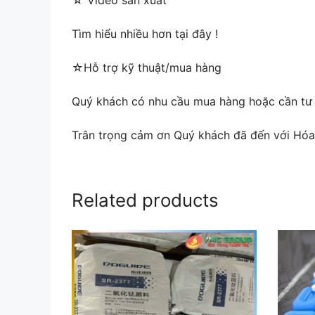
☆ Video sản xuất
Tìm hiểu nhiều hơn tại đây !
☆Hỗ trợ kỹ thuật/mua hàng
Quý khách có nhu cầu mua hàng hoặc cần tư v
Trân trọng cảm ơn Quý khách đã đến với Hóa
Related products