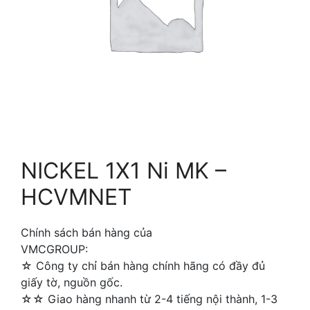
NICKEL 1X1 Ni MK –
HCVMNET
Chính sách bán hàng của
VMCGROUP:
☆ Công ty chỉ bán hàng chính hãng có đầy đủ
giấy tờ, nguồn gốc.
☆☆ Giao hàng nhanh từ 2-4 tiếng nội thành, 1-3