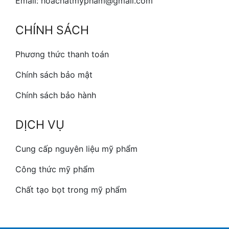
Email: hoachatmypham@gmail.com
CHÍNH SÁCH
Phương thức thanh toán
Chính sách bảo mật
Chính sách bảo hành
DỊCH VỤ
Cung cấp nguyên liệu mỹ phẩm
Công thức mỹ phẩm
Chất tạo bọt trong mỹ phẩm