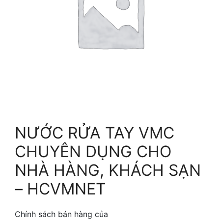
NƯỚC RỬA TAY VMC
CHUYÊN DỤNG CHO
NHÀ HÀNG, KHÁCH SẠN
– HCVMNET
Chính sách bán hàng của