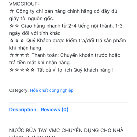
VMCGROUP:
☆ Công ty chỉ bán hàng chính hãng có đầy đủ
giấy tờ, nguồn gốc.
☆☆ Giao hàng nhanh từ 2-4 tiếng nội thành, 1-3
ngày đối với tỉnh khác
☆☆☆ Quý Khách được kiểm tra/đổi trả sản phẩm
khi nhận hàng.
☆☆☆☆ Thanh toán: Chuyển khoản trước hoặc
trả tiền mặt khi nhận hàng.
☆☆☆☆☆ Tất cả vì lợi ích Quý khách hàng !
Category:
Hóa chất công nghiệp
Description
Reviews (0)
NƯỚC RỬA TAY VMC CHUYÊN DỤNG CHO NHÀ