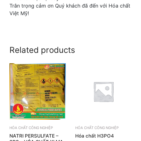
Trân trọng cảm ơn Quý khách đã đến với Hóa chất
Việt Mỹ!
Related products
HÓA CHẤT CÔNG NGHIỆP
HÓA CHẤT CÔNG NGHIỆP
NATRI PERSULFATE –
Hóa chất H3PO4