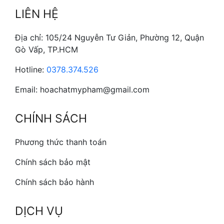
LIÊN HỆ
Địa chỉ: 105/24 Nguyễn Tư Giản, Phường 12, Quận
Gò Vấp, TP.HCM
Hotline:
0378.374.526
Email: hoachatmypham@gmail.com
CHÍNH SÁCH
Phương thức thanh toán
Chính sách bảo mật
Chính sách bảo hành
DỊCH VỤ