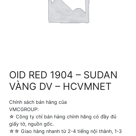
OID RED 1904 – SUDAN
VÀNG DV – HCVMNET
Chính sách bán hàng của
VMCGROUP:
☆ Công ty chỉ bán hàng chính hãng có đầy đủ
giấy tờ, nguồn gốc.
☆☆ Giao hàng nhanh từ 2-4 tiếng nội thành, 1-3