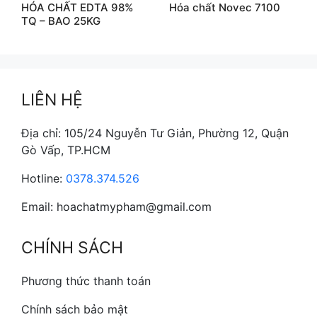
HÓA CHẤT EDTA 98%
Hóa chất Novec 7100
TQ – BAO 25KG
LIÊN HỆ
Địa chỉ: 105/24 Nguyễn Tư Giản, Phường 12, Quận
Gò Vấp, TP.HCM
Hotline:
0378.374.526
Email: hoachatmypham@gmail.com
CHÍNH SÁCH
Phương thức thanh toán
Chính sách bảo mật