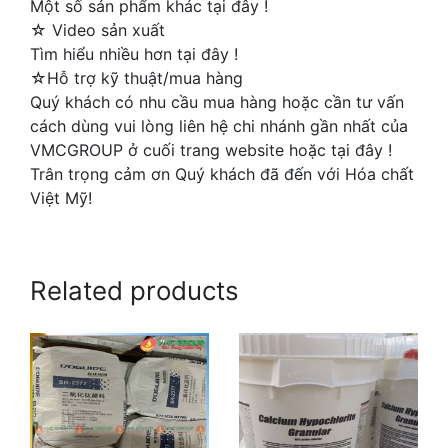
Một số sản phẩm khác tại đây !
☆ Video sản xuất
Tìm hiểu nhiều hơn tại đây !
☆Hỗ trợ kỹ thuật/mua hàng
Quý khách có nhu cầu mua hàng hoặc cần tư vấn
cách dùng vui lòng liên hệ chi nhánh gần nhất của
VMCGROUP ở cuối trang website hoặc tại đây !
Trân trọng cảm ơn Quý khách đã đến với Hóa chất
Việt Mỹ!
Related products