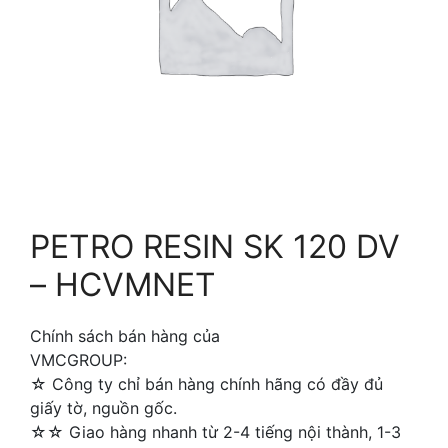
PETRO RESIN SK 120 DV
– HCVMNET
Chính sách bán hàng của
VMCGROUP:
☆ Công ty chỉ bán hàng chính hãng có đầy đủ
giấy tờ, nguồn gốc.
☆☆ Giao hàng nhanh từ 2-4 tiếng nội thành, 1-3