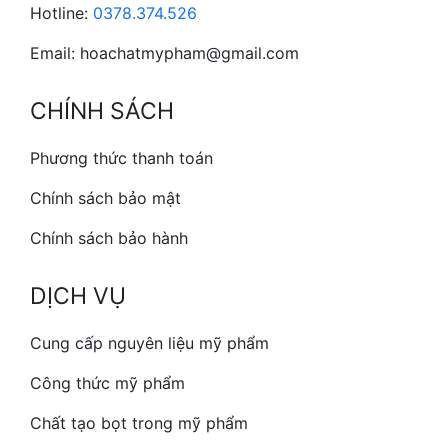
Hotline:
0378.374.526
Email: hoachatmypham@gmail.com
CHÍNH SÁCH
Phương thức thanh toán
Chính sách bảo mật
Chính sách bảo hành
DỊCH VỤ
Cung cấp nguyên liệu mỹ phẩm
Công thức mỹ phẩm
Chất tạo bọt trong mỹ phẩm