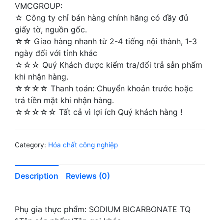
VMCGROUP:
☆ Công ty chỉ bán hàng chính hãng có đầy đủ
giấy tờ, nguồn gốc.
☆☆ Giao hàng nhanh từ 2-4 tiếng nội thành, 1-3
ngày đối với tỉnh khác
☆☆☆ Quý Khách được kiểm tra/đổi trả sản phẩm
khi nhận hàng.
☆☆☆☆ Thanh toán: Chuyển khoản trước hoặc
trả tiền mặt khi nhận hàng.
☆☆☆☆☆ Tất cả vì lợi ích Quý khách hàng !
Category:
Hóa chất công nghiệp
Description
Reviews (0)
Phụ gia thực phẩm: SODIUM BICARBONATE TQ