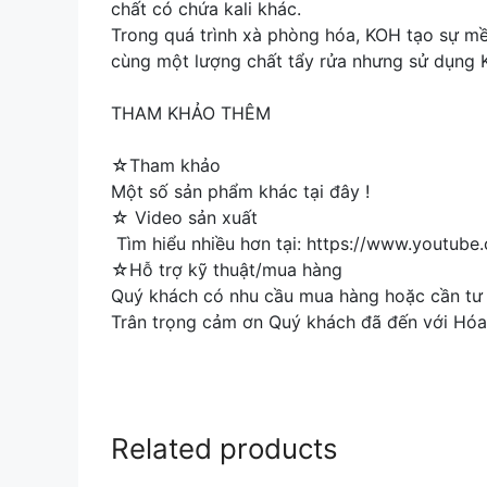
chất có chứa kali khác.
Trong quá trình xà phòng hóa, KOH tạo sự mề
cùng một lượng chất tẩy rửa nhưng sử dụng 
THAM KHẢO THÊM
☆Tham khảo
Một số sản phẩm khác tại đây !
☆ Video sản xuất
Tìm hiểu nhiều hơn tại: https://www.yout
☆Hỗ trợ kỹ thuật/mua hàng
Quý khách có nhu cầu mua hàng hoặc cần tư v
Trân trọng cảm ơn Quý khách đã đến với Hóa
Related products