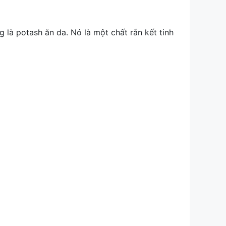
à potash ăn da. Nó là một chất rắn kết tinh