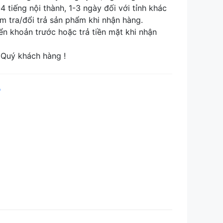
tiếng nội thành, 1-3 ngày đối với tỉnh khác
tra/đổi trả sản phẩm khi nhận hàng.
khoản trước hoặc trả tiền mặt khi nhận
Quý khách hàng !
p