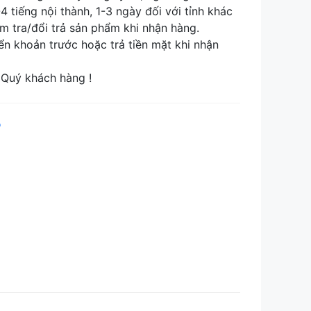
tiếng nội thành, 1-3 ngày đối với tỉnh khác
tra/đổi trả sản phẩm khi nhận hàng.
khoản trước hoặc trả tiền mặt khi nhận
Quý khách hàng !
p