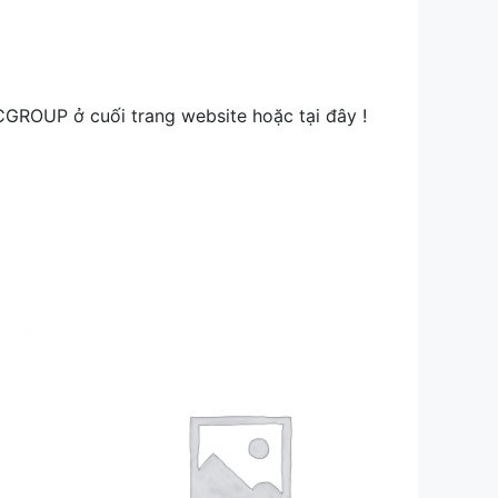
CGROUP ở cuối trang website hoặc tại đây !