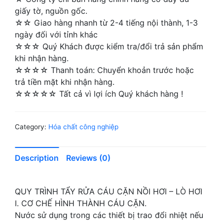
giấy tờ, nguồn gốc.
☆☆ Giao hàng nhanh từ 2-4 tiếng nội thành, 1-3
ngày đối với tỉnh khác
☆☆☆ Quý Khách được kiểm tra/đổi trả sản phẩm
khi nhận hàng.
☆☆☆☆ Thanh toán: Chuyển khoản trước hoặc
trả tiền mặt khi nhận hàng.
☆☆☆☆☆ Tất cả vì lợi ích Quý khách hàng !
Category:
Hóa chất công nghiệp
Description
Reviews (0)
QUY TRÌNH TẨY RỬA CÁU CẶN NỒI HƠI – LÒ HƠI
I. CƠ CHẾ HÌNH THÀNH CÁU CẶN.
Nước sử dụng trong các thiết bị trao đổi nhiệt nếu