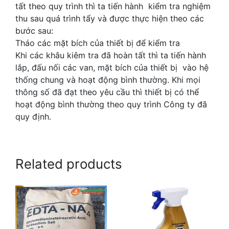
tất theo quy trình thì ta tiến hành kiểm tra nghiệm
thu sau quá trình tẩy và được thực hiện theo các
bước sau:
Tháo các mặt bích của thiết bị để kiểm tra
Khi các khâu kiêm tra đã hoàn tất thì ta tiến hành
lắp, đấu nối các van, mặt bích của thiết bị vào hệ
thống chung và hoạt động bình thường. Khi mọi
thông số đã đạt theo yêu cầu thì thiết bị có thể
hoạt động bình thường theo quy trình Công ty đã
quy định.
Related products