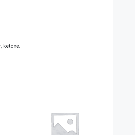
, ketone.