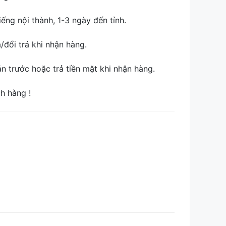
ếng nội thành, 1-3 ngày đến tỉnh.
đổi trả khi nhận hàng.
 trước hoặc trả tiền mặt khi nhận hàng.
ch hàng !