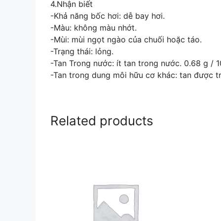
4.Nhận biết
-Khả năng bốc hơi: dễ bay hơi.
-Màu: không màu nhớt.
-Mùi: mùi ngọt ngào của chuối hoặc táo.
-Trạng thái: lỏng.
-Tan Trong nước: ít tan trong nước. 0.68 g /
-Tan trong dung môi hữu cơ khác: tan được tr
Related products