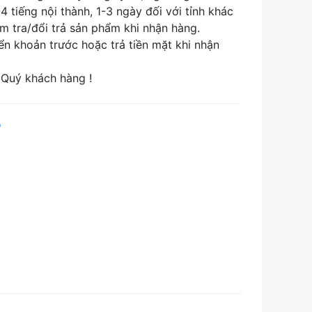
tiếng nội thành, 1-3 ngày đối với tỉnh khác
tra/đổi trả sản phẩm khi nhận hàng.
khoản trước hoặc trả tiền mặt khi nhận
Quý khách hàng !
p