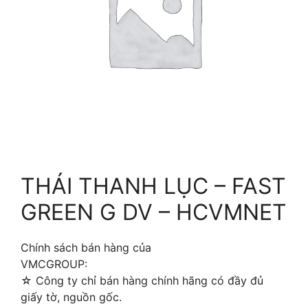
THÁI THANH LỤC – FAST
GREEN G DV – HCVMNET
Chính sách bán hàng của
VMCGROUP:
☆ Công ty chỉ bán hàng chính hãng có đầy đủ
giấy tờ, nguồn gốc.