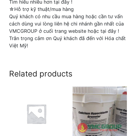
Tìm hiểu nhiều hơn tại đây !
☆Hỗ trợ kỹ thuật/mua hàng
Quý khách có nhu cầu mua hàng hoặc cần tư vấn
cách dùng vui lòng liên hệ chi nhánh gần nhất của
VMCGROUP ở cuối trang website hoặc tại đây !
Trân trọng cảm ơn Quý khách đã đến với Hóa chất
Việt Mỹ!
Related products