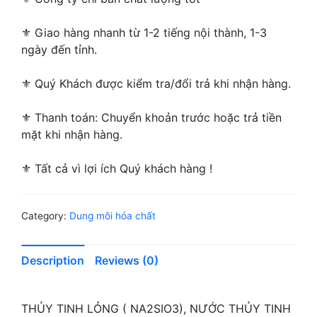
⚜ Giao hàng nhanh từ 1-2 tiếng nội thành, 1-3
ngày đến tỉnh.
⚜ Quý Khách được kiểm tra/đổi trả khi nhận hàng.
⚜ Thanh toán: Chuyển khoản trước hoặc trả tiền
mặt khi nhận hàng.
⚜ Tất cả vì lợi ích Quý khách hàng !
Category:
Dung môi hóa chất
Description
Reviews (0)
THỦY TINH LỎNG ( NA2SIO3), NƯỚC THỦY TINH