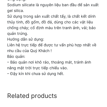
Sodium silicate là nguyên liệu ban đầu để sản xuất
gel silica.
Sử dụng trong sản xuất chất tẩy, là chất kết dính
thủy tinh, đồ gốm, đồ đá, dùng cho các vật liệu
chống cháy; cố định màu trên tranh ảnh, vải; bảo
quản trứng.
Hướng dẫn sử dụng:
Liên hệ trực tiếp để được tư vấn phù hợp nhất về
nhu cầu của Quý Khách !
Bảo quản:
– Bảo quản nơi khô ráo, thoáng mát, tránh ánh
nắng mặt trời trực tiếp chiếu vào.
– Đậy kín khi chưa sử dụng hết.
Related products