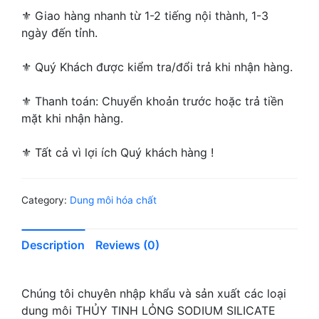
⚜ Giao hàng nhanh từ 1-2 tiếng nội thành, 1-3
ngày đến tỉnh.
⚜ Quý Khách được kiểm tra/đổi trả khi nhận hàng.
⚜ Thanh toán: Chuyển khoản trước hoặc trả tiền
mặt khi nhận hàng.
⚜ Tất cả vì lợi ích Quý khách hàng !
Category:
Dung môi hóa chất
Description
Reviews (0)
Chúng tôi chuyên nhập khẩu và sản xuất các loại
dung môi THỦY TINH LỎNG SODIUM SILICATE