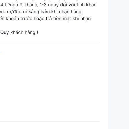
tiếng nội thành, 1-3 ngày đối với tỉnh khác
tra/đổi trả sản phẩm khi nhận hàng.
khoản trước hoặc trả tiền mặt khi nhận
Quý khách hàng !
p