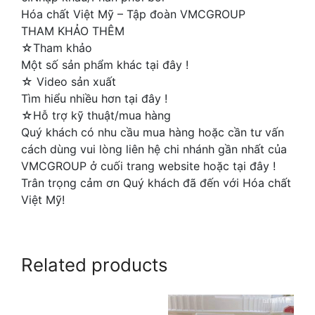
Hóa chất Việt Mỹ – Tập đoàn VMCGROUP
THAM KHẢO THÊM
☆Tham khảo
Một số sản phẩm khác tại đây !
☆ Video sản xuất
Tìm hiểu nhiều hơn tại đây !
☆Hỗ trợ kỹ thuật/mua hàng
Quý khách có nhu cầu mua hàng hoặc cần tư vấn
cách dùng vui lòng liên hệ chi nhánh gần nhất của
VMCGROUP ở cuối trang website hoặc tại đây !
Trân trọng cảm ơn Quý khách đã đến với Hóa chất
Việt Mỹ!
Related products