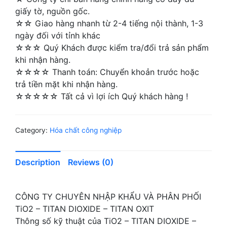
giấy tờ, nguồn gốc.
☆☆ Giao hàng nhanh từ 2-4 tiếng nội thành, 1-3
ngày đối với tỉnh khác
☆☆☆ Quý Khách được kiểm tra/đổi trả sản phẩm
khi nhận hàng.
☆☆☆☆ Thanh toán: Chuyển khoản trước hoặc
trả tiền mặt khi nhận hàng.
☆☆☆☆☆ Tất cả vì lợi ích Quý khách hàng !
Category:
Hóa chất công nghiệp
Description
Reviews (0)
CÔNG TY CHUYÊN NHẬP KHẨU VÀ PHÂN PHỐI
TiO2 – TITAN DIOXIDE – TITAN OXIT
Thông số kỹ thuật của TiO2 – TITAN DIOXIDE –