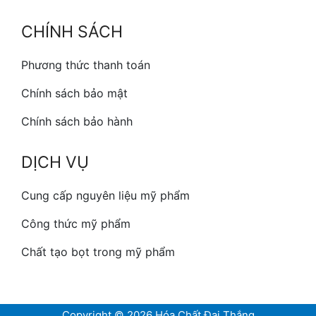
CHÍNH SÁCH
Phương thức thanh toán
Chính sách bảo mật
Chính sách bảo hành
DỊCH VỤ
Cung cấp nguyên liệu mỹ phẩm
Công thức mỹ phẩm
Chất tạo bọt trong mỹ phẩm
Copyright © 2026 Hóa Chất Đại Thắng