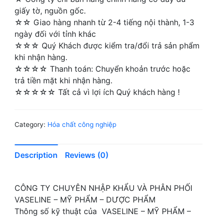
giấy tờ, nguồn gốc.
☆☆ Giao hàng nhanh từ 2-4 tiếng nội thành, 1-3
ngày đối với tỉnh khác
☆☆☆ Quý Khách được kiểm tra/đổi trả sản phẩm
khi nhận hàng.
☆☆☆☆ Thanh toán: Chuyển khoản trước hoặc
trả tiền mặt khi nhận hàng.
☆☆☆☆☆ Tất cả vì lợi ích Quý khách hàng !
Category:
Hóa chất công nghiệp
Description
Reviews (0)
CÔNG TY CHUYÊN NHẬP KHẨU VÀ PHÂN PHỐI
VASELINE – MỸ PHẨM – DƯỢC PHẨM
Thông số kỹ thuật của VASELINE – MỸ PHẨM –