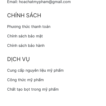
Email: hoachatmypham@gmail.com
CHÍNH SÁCH
Phương thức thanh toán
Chính sách bảo mật
Chính sách bảo hành
DỊCH VỤ
Cung cấp nguyên liệu mỹ phẩm
Công thức mỹ phẩm
Chất tạo bọt trong mỹ phẩm