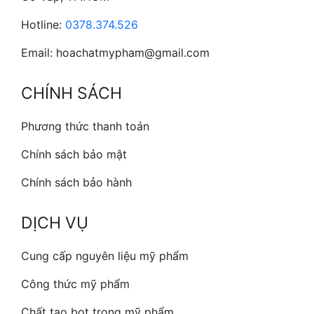
Hotline:
0378.374.526
Email: hoachatmypham@gmail.com
CHÍNH SÁCH
Phương thức thanh toán
Chính sách bảo mật
Chính sách bảo hành
DỊCH VỤ
Cung cấp nguyên liệu mỹ phẩm
Công thức mỹ phẩm
Chất tạo bọt trong mỹ phẩm