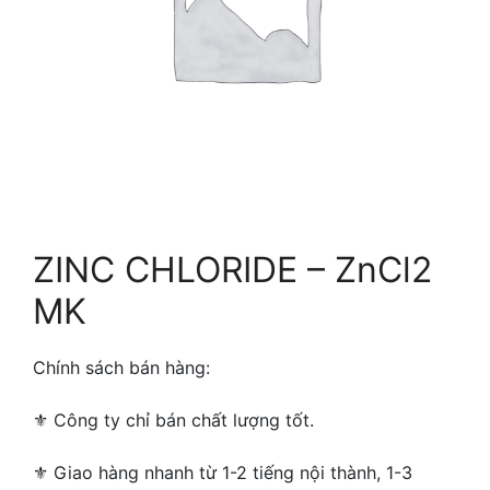
ZINC CHLORIDE – ZnCl2
MK
Chính sách bán hàng:
⚜ ️Công ty chỉ bán chất lượng tốt.
⚜ Giao hàng nhanh từ 1-2 tiếng nội thành, 1-3