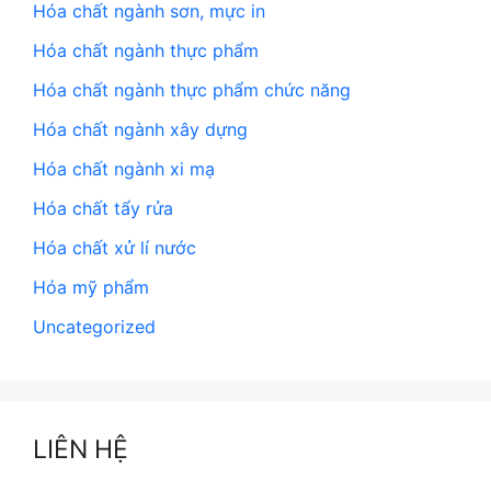
Hóa chất ngành sơn, mực in
Hóa chất ngành thực phẩm
Hóa chất ngành thực phẩm chức năng
Hóa chất ngành xây dựng
Hóa chất ngành xi mạ
Hóa chất tẩy rửa
Hóa chất xử lí nước
Hóa mỹ phẩm
Uncategorized
LIÊN HỆ