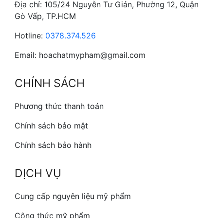
Địa chỉ: 105/24 Nguyễn Tư Giản, Phường 12, Quận
Gò Vấp, TP.HCM
Hotline:
0378.374.526
Email: hoachatmypham@gmail.com
CHÍNH SÁCH
Phương thức thanh toán
Chính sách bảo mật
Chính sách bảo hành
DỊCH VỤ
Cung cấp nguyên liệu mỹ phẩm
Công thức mỹ phẩm