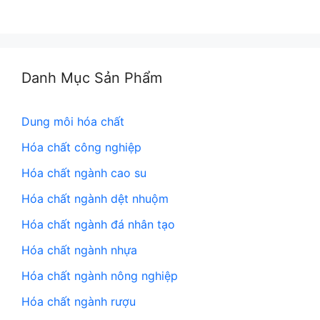
Danh Mục Sản Phẩm
Dung môi hóa chất
Hóa chất công nghiệp
Hóa chất ngành cao su
Hóa chất ngành dệt nhuộm
Hóa chất ngành đá nhân tạo
Hóa chất ngành nhựa
Hóa chất ngành nông nghiệp
Hóa chất ngành rượu