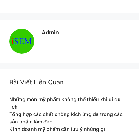
Admin
Bài Viết Liên Quan
Những món mỹ phẩm không thể thiếu khi đi du
lịch
Tổng hợp các chất chống kích ứng da trong các
sản phẩm làm đẹp
Kinh doanh mỹ phẩm cần lưu ý những gì