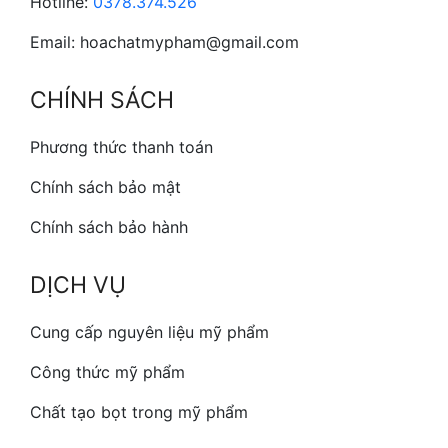
Hotline:
0378.374.526
Email: hoachatmypham@gmail.com
CHÍNH SÁCH
Phương thức thanh toán
Chính sách bảo mật
Chính sách bảo hành
DỊCH VỤ
Cung cấp nguyên liệu mỹ phẩm
Công thức mỹ phẩm
Chất tạo bọt trong mỹ phẩm