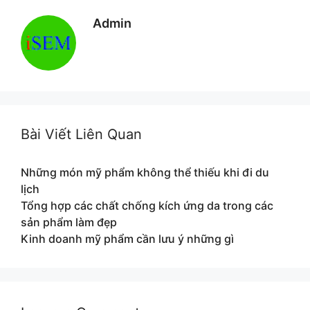
Admin
Bài Viết Liên Quan
Những món mỹ phẩm không thể thiếu khi đi du
lịch
Tổng hợp các chất chống kích ứng da trong các
sản phẩm làm đẹp
Kinh doanh mỹ phẩm cần lưu ý những gì