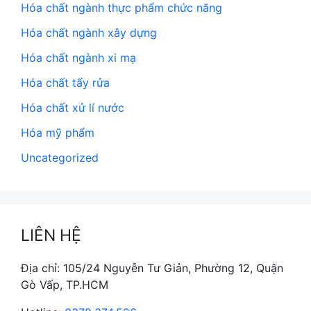
Hóa chất ngành thực phẩm chức năng
Hóa chất ngành xây dựng
Hóa chất ngành xi mạ
Hóa chất tẩy rửa
Hóa chất xử lí nước
Hóa mỹ phẩm
Uncategorized
LIÊN HỆ
Địa chỉ: 105/24 Nguyễn Tư Giản, Phường 12, Quận
Gò Vấp, TP.HCM