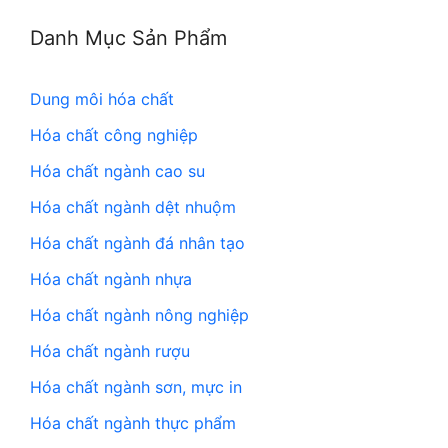
Danh Mục Sản Phẩm
Dung môi hóa chất
Hóa chất công nghiệp
Hóa chất ngành cao su
Hóa chất ngành dệt nhuộm
Hóa chất ngành đá nhân tạo
Hóa chất ngành nhựa
Hóa chất ngành nông nghiệp
Hóa chất ngành rượu
Hóa chất ngành sơn, mực in
Hóa chất ngành thực phẩm