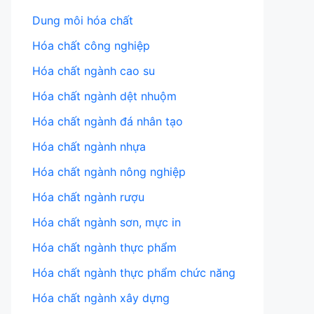
Dung môi hóa chất
Hóa chất công nghiệp
Hóa chất ngành cao su
Hóa chất ngành dệt nhuộm
Hóa chất ngành đá nhân tạo
Hóa chất ngành nhựa
Hóa chất ngành nông nghiệp
Hóa chất ngành rượu
Hóa chất ngành sơn, mực in
Hóa chất ngành thực phẩm
Hóa chất ngành thực phẩm chức năng
Hóa chất ngành xây dựng