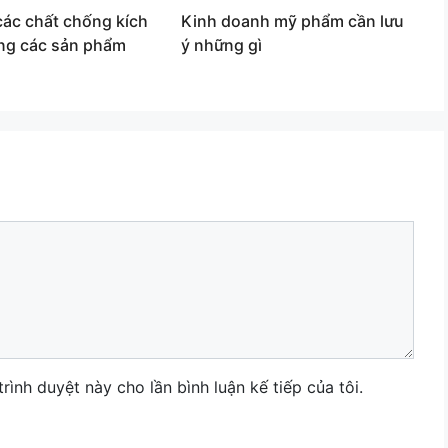
ác chất chống kích
Kinh doanh mỹ phẩm cần lưu
ong các sản phẩm
ý những gì
trình duyệt này cho lần bình luận kế tiếp của tôi.