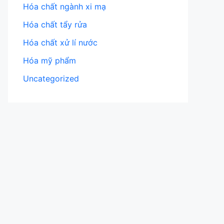
Hóa chất ngành xi mạ
Hóa chất tẩy rửa
Hóa chất xử lí nước
Hóa mỹ phẩm
Uncategorized