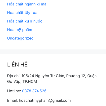
Hóa chất ngành xi mạ
Hóa chất tẩy rửa
Hóa chất xử lí nước
Hóa mỹ phẩm
Uncategorized
LIÊN HỆ
Địa chỉ: 105/24 Nguyễn Tư Giản, Phường 12, Quận
Gò Vấp, TP.HCM
Hotline:
0378.374.526
Email: hoachatmypham@gmail.com