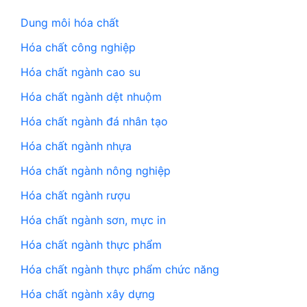
Dung môi hóa chất
Hóa chất công nghiệp
Hóa chất ngành cao su
Hóa chất ngành dệt nhuộm
Hóa chất ngành đá nhân tạo
Hóa chất ngành nhựa
Hóa chất ngành nông nghiệp
Hóa chất ngành rượu
Hóa chất ngành sơn, mực in
Hóa chất ngành thực phẩm
Hóa chất ngành thực phẩm chức năng
Hóa chất ngành xây dựng