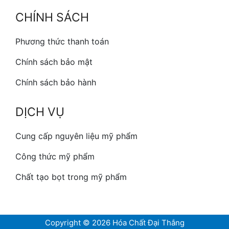
CHÍNH SÁCH
Phương thức thanh toán
Chính sách bảo mật
Chính sách bảo hành
DỊCH VỤ
Cung cấp nguyên liệu mỹ phẩm
Công thức mỹ phẩm
Chất tạo bọt trong mỹ phẩm
Copyright © 2026 Hóa Chất Đại Thắng