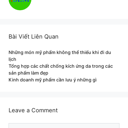
Bài Viết Liên Quan
Những món mỹ phẩm không thể thiếu khi đi du
lịch
Tổng hợp các chất chống kích ứng da trong các
sản phẩm làm đẹp
Kinh doanh mỹ phẩm cần lưu ý những gì
Leave a Comment
Comment