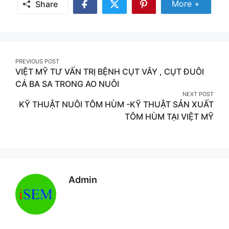
Share
More +
Share
Share
Share
Share
More
on
on
on
Facebook
Twitter
Pinterest
Post
PREVIOUS POST
VIỆT MỸ TƯ VẤN TRỊ BỆNH CỤT VÂY , CỤT ĐUÔI
navigation
CÁ BA SA TRONG AO NUÔI
NEXT POST
KỸ THUẬT NUÔI TÔM HÙM -KỸ THUẬT SẢN XUẤT
TÔM HÙM TẠI VIỆT MỸ
Admin