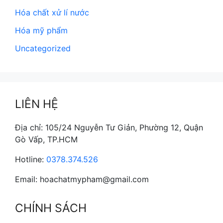
Hóa chất xử lí nước
Hóa mỹ phẩm
Uncategorized
LIÊN HỆ
Địa chỉ: 105/24 Nguyễn Tư Giản, Phường 12, Quận
Gò Vấp, TP.HCM
Hotline:
0378.374.526
Email: hoachatmypham@gmail.com
CHÍNH SÁCH