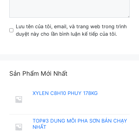
Name
Email
Website
Lưu tên của tôi, email, và trang web trong trình
duyệt này cho lần bình luận kế tiếp của tôi.
Sản Phẩm Mới Nhất
XYLEN C8H10 PHUY 178KG
TOP#3 DUNG MÔI PHA SƠN BÁN CHẠY
NHẤT