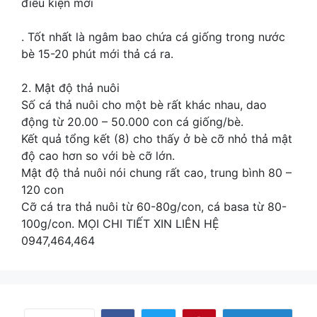
điều kiện mới
. Tốt nhất là ngâm bao chứa cá giống trong nước
bè 15-20 phút mới thả cá ra.
2. Mật độ thả nuôi
Số cá thả nuôi cho một bè rất khác nhau, dao
động từ 20.00 – 50.000 con cá giống/bè.
Kết quả tổng kết (8) cho thấy ở bè cỡ nhỏ thả mật
độ cao hơn so với bè cỡ lớn.
Mật độ thả nuôi nói chung rất cao, trung bình 80 –
120 con
Cỡ cá tra thả nuôi từ 60-80g/con, cá basa từ 80-
100g/con. MỌI CHI TIẾT XIN LIÊN HỆ
0947,464,464