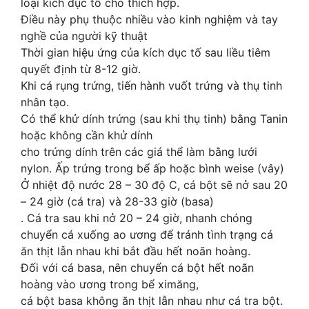
loại kích dục tố cho thích hợp.
Điều này phụ thuộc nhiều vào kinh nghiệm và tay
nghề của người kỹ thuật
Thời gian hiệu ứng của kích dục tố sau liều tiêm
quyết định từ 8-12 giờ.
Khi cá rụng trứng, tiến hành vuốt trứng và thụ tinh
nhân tạo.
Có thể khử dính trứng (sau khi thụ tinh) bằng Tanin
hoặc không cần khử dính
cho trứng dính trên các giá thể làm bằng lưới
nylon. Ấp trứng trong bể ấp hoặc bình weise (vây)
Ở nhiệt độ nước 28 – 30 độ C, cá bột sẽ nở sau 20
– 24 giờ (cá tra) và 28-33 giờ (basa)
. Cá tra sau khi nở 20 – 24 giờ, nhanh chóng
chuyển cá xuống ao ương để tránh tình trạng cá
ăn thịt lẫn nhau khi bắt đầu hết noãn hoàng.
Đối với cá basa, nên chuyển cá bột hết noãn
hoàng vào ương trong bể ximăng,
cá bột basa không ăn thịt lẫn nhau như cá tra bột.