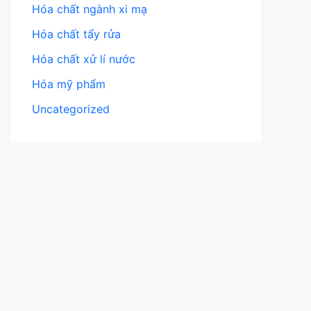
Hóa chất ngành xi mạ
Hóa chất tẩy rửa
Hóa chất xử lí nước
Hóa mỹ phẩm
Uncategorized