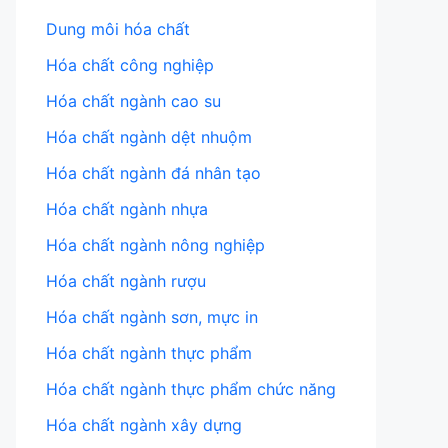
Dung môi hóa chất
Hóa chất công nghiệp
Hóa chất ngành cao su
Hóa chất ngành dệt nhuộm
Hóa chất ngành đá nhân tạo
Hóa chất ngành nhựa
Hóa chất ngành nông nghiệp
Hóa chất ngành rượu
Hóa chất ngành sơn, mực in
Hóa chất ngành thực phẩm
Hóa chất ngành thực phẩm chức năng
Hóa chất ngành xây dựng