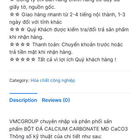
giấy tờ, nguồn gốc.
☆☆ Giao hàng nhanh từ 2-4 tiếng nội thành, 1-3
ngày đối với tỉnh khác
☆☆☆ Quý Khách được kiểm tra/đổi trả sản phẩm
khi nhận hàng.
☆☆☆☆ Thanh toán: Chuyển khoản trước hoặc
trả tiền mặt khi nhận hàng.
☆☆☆☆☆ Tất cả vì lợi ích Quý khách hàng !
Category:
Hóa chất công nghiệp
Description
Reviews (0)
VMCGROUP chuyên nhập và phân phối sản
phẩm BỘT ĐÁ CALCIUM CARBONATE MĐ CaCO3
Thông số kỹ thuật của chi tiết như sau: