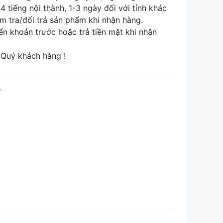
tiếng nội thành, 1-3 ngày đối với tỉnh khác
tra/đổi trả sản phẩm khi nhận hàng.
khoản trước hoặc trả tiền mặt khi nhận
Quý khách hàng !
p