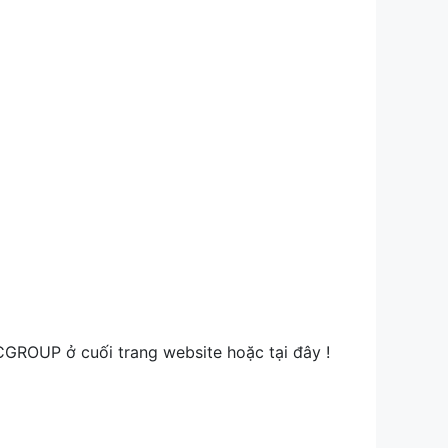
CGROUP ở cuối trang website hoặc tại đây !