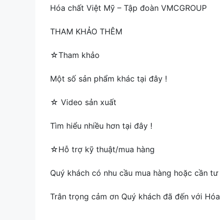
Hóa chất Việt Mỹ – Tập đoàn VMCGROUP
THAM KHẢO THÊM
☆Tham khảo
Một số sản phẩm khác tại đây !
☆ Video sản xuất
Tìm hiểu nhiều hơn tại đây !
☆Hỗ trợ kỹ thuật/mua hàng
Quý khách có nhu cầu mua hàng hoặc cần tư v
Trân trọng cảm ơn Quý khách đã đến với Hóa