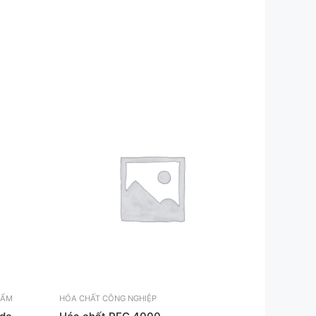
HẨM
HÓA CHẤT CÔNG NGHIỆP