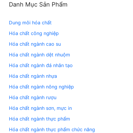
Danh Mục Sản Phẩm
Dung môi hóa chất
Hóa chất công nghiệp
Hóa chất ngành cao su
Hóa chất ngành dệt nhuộm
Hóa chất ngành đá nhân tạo
Hóa chất ngành nhựa
Hóa chất ngành nông nghiệp
Hóa chất ngành rượu
Hóa chất ngành sơn, mực in
Hóa chất ngành thực phẩm
Hóa chất ngành thực phẩm chức năng