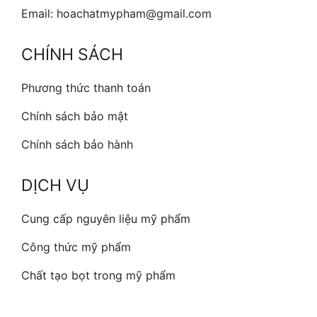
Email: hoachatmypham@gmail.com
CHÍNH SÁCH
Phương thức thanh toán
Chính sách bảo mật
Chính sách bảo hành
DỊCH VỤ
Cung cấp nguyên liệu mỹ phẩm
Công thức mỹ phẩm
Chất tạo bọt trong mỹ phẩm