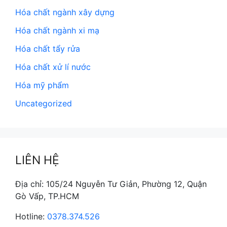
Hóa chất ngành xây dựng
Hóa chất ngành xi mạ
Hóa chất tẩy rửa
Hóa chất xử lí nước
Hóa mỹ phẩm
Uncategorized
LIÊN HỆ
Địa chỉ: 105/24 Nguyễn Tư Giản, Phường 12, Quận
Gò Vấp, TP.HCM
Hotline:
0378.374.526