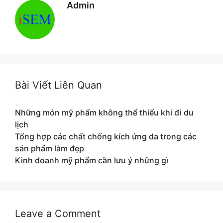
Admin
Bài Viết Liên Quan
Những món mỹ phẩm không thể thiếu khi đi du
lịch
Tổng hợp các chất chống kích ứng da trong các
sản phẩm làm đẹp
Kinh doanh mỹ phẩm cần lưu ý những gì
Leave a Comment