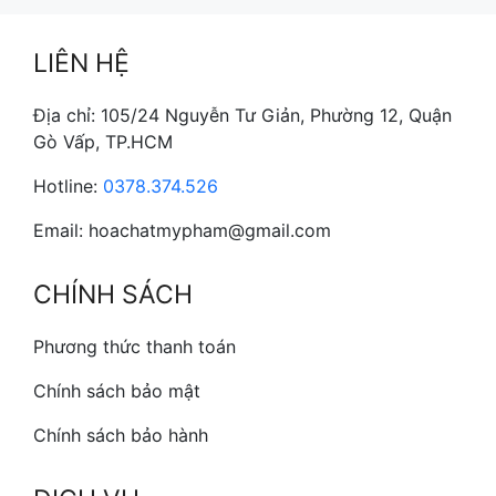
LIÊN HỆ
Địa chỉ: 105/24 Nguyễn Tư Giản, Phường 12, Quận
Gò Vấp, TP.HCM
Hotline:
0378.374.526
Email: hoachatmypham@gmail.com
CHÍNH SÁCH
Phương thức thanh toán
Chính sách bảo mật
Chính sách bảo hành