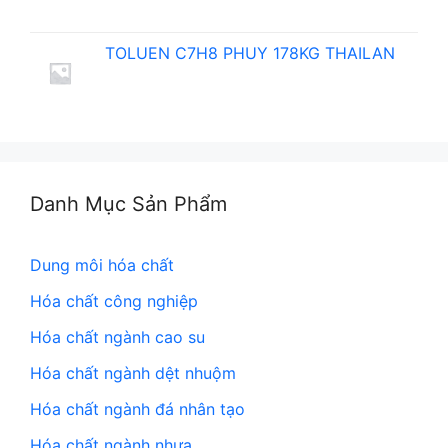
TOLUEN C7H8 PHUY 178KG THAILAN
Danh Mục Sản Phẩm
Dung môi hóa chất
Hóa chất công nghiệp
Hóa chất ngành cao su
Hóa chất ngành dệt nhuộm
Hóa chất ngành đá nhân tạo
Hóa chất ngành nhựa