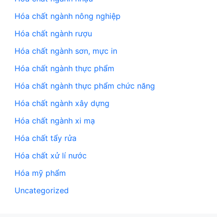
Hóa chất ngành nông nghiệp
Hóa chất ngành rượu
Hóa chất ngành sơn, mực in
Hóa chất ngành thực phẩm
Hóa chất ngành thực phẩm chức năng
Hóa chất ngành xây dựng
Hóa chất ngành xi mạ
Hóa chất tẩy rửa
Hóa chất xử lí nước
Hóa mỹ phẩm
Uncategorized