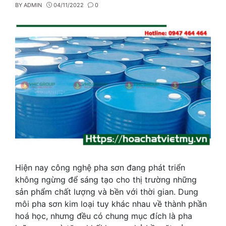
BY
ADMIN
04/11/2022
0
Hiện nay công nghệ pha sơn đang phát triển
không ngừng để sáng tạo cho thị trường những
sản phẩm chất lượng và bền với thời gian. Dung
môi pha sơn kim loại tuy khác nhau về thành phần
hoá học, nhưng đều có chung mục đích là pha