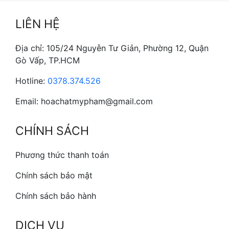
LIÊN HỆ
Địa chỉ: 105/24 Nguyễn Tư Giản, Phường 12, Quận
Gò Vấp, TP.HCM
Hotline:
0378.374.526
Email: hoachatmypham@gmail.com
CHÍNH SÁCH
Phương thức thanh toán
Chính sách bảo mật
Chính sách bảo hành
DỊCH VỤ