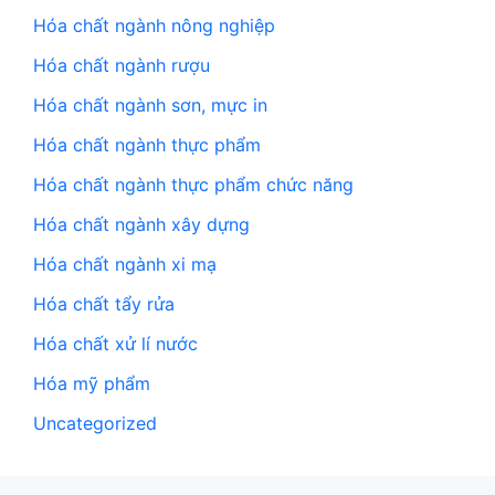
Hóa chất ngành nông nghiệp
Hóa chất ngành rượu
Hóa chất ngành sơn, mực in
Hóa chất ngành thực phẩm
Hóa chất ngành thực phẩm chức năng
Hóa chất ngành xây dựng
Hóa chất ngành xi mạ
Hóa chất tẩy rửa
Hóa chất xử lí nước
Hóa mỹ phẩm
Uncategorized