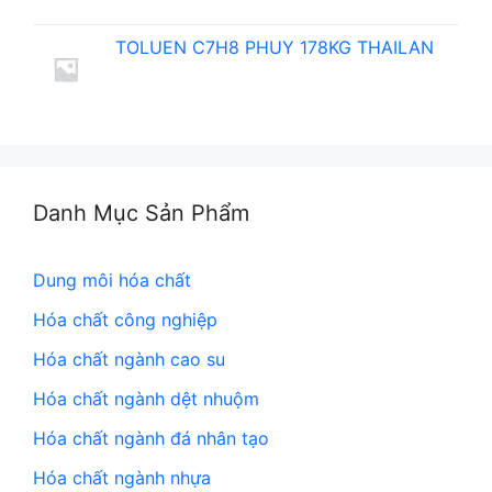
TOLUEN C7H8 PHUY 178KG THAILAN
Danh Mục Sản Phẩm
Dung môi hóa chất
Hóa chất công nghiệp
Hóa chất ngành cao su
Hóa chất ngành dệt nhuộm
Hóa chất ngành đá nhân tạo
Hóa chất ngành nhựa