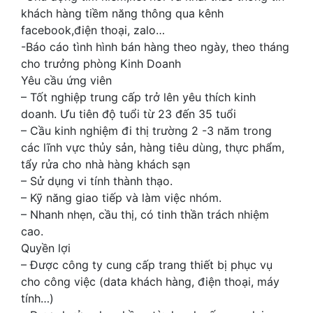
khách hàng tiềm năng thông qua kênh
facebook,điện thoại, zalo…
-Báo cáo tình hình bán hàng theo ngày, theo tháng
cho trưởng phòng Kinh Doanh
Yêu cầu ứng viên
– Tốt nghiệp trung cấp trở lên yêu thích kinh
doanh. Ưu tiên độ tuổi từ 23 đến 35 tuổi
– Cầu kinh nghiệm đi thị trường 2 -3 năm trong
các lĩnh vực thủy sản, hàng tiêu dùng, thực phẩm,
tẩy rửa cho nhà hàng khách sạn
– Sử dụng vi tính thành thạo.
– Kỹ năng giao tiếp và làm việc nhóm.
– Nhanh nhẹn, cầu thị, có tinh thần trách nhiệm
cao.
Quyền lợi
– Được công ty cung cấp trang thiết bị phục vụ
cho công việc (data khách hàng, điện thoại, máy
tính…)