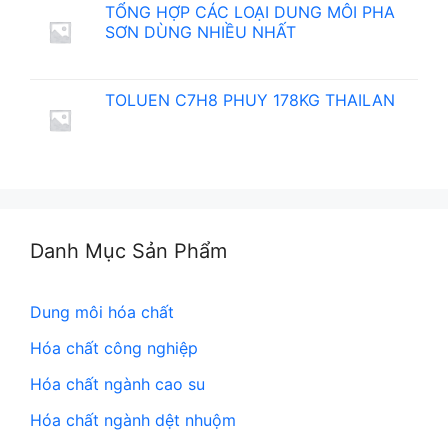
TỔNG HỢP CÁC LOẠI DUNG MÔI PHA
SƠN DÙNG NHIỀU NHẤT
TOLUEN C7H8 PHUY 178KG THAILAN
Danh Mục Sản Phẩm
Dung môi hóa chất
Hóa chất công nghiệp
Hóa chất ngành cao su
Hóa chất ngành dệt nhuộm