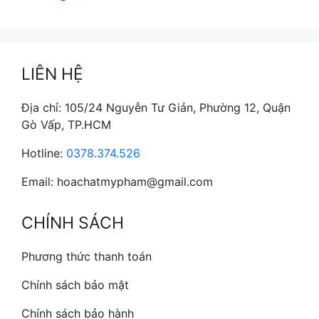
LIÊN HỆ
Địa chỉ: 105/24 Nguyễn Tư Giản, Phường 12, Quận
Gò Vấp, TP.HCM
Hotline:
0378.374.526
Email: hoachatmypham@gmail.com
CHÍNH SÁCH
Phương thức thanh toán
Chính sách bảo mật
Chính sách bảo hành