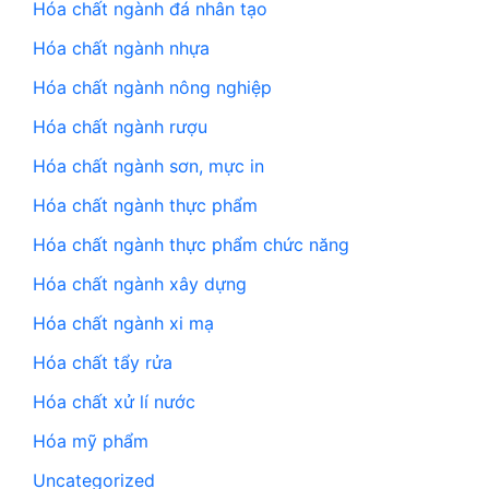
Hóa chất ngành đá nhân tạo
Hóa chất ngành nhựa
Hóa chất ngành nông nghiệp
Hóa chất ngành rượu
Hóa chất ngành sơn, mực in
Hóa chất ngành thực phẩm
Hóa chất ngành thực phẩm chức năng
Hóa chất ngành xây dựng
Hóa chất ngành xi mạ
Hóa chất tẩy rửa
Hóa chất xử lí nước
Hóa mỹ phẩm
Uncategorized