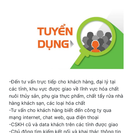
-Đến tư vấn trực tiếp cho khách hàng, đại lý tại
các tỉnh, khu vực được giao về lĩnh vực hóa chất
nuôi thủy sản, phụ gia thực phẩm, chất tẩy rửa nhà
hàng khách sạn, các loại hóa chất
-Tư vấn cho khách hàng biết đến công ty qua
mạng internet, chat web, qua điện thoại
-CSKH cũ và data khách trên các tỉnh được giao
-Chủ động tìm kiếm,kết nối và khai thác thông tin