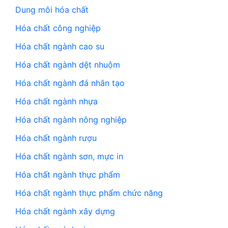
Dung môi hóa chất
Hóa chất công nghiệp
Hóa chất ngành cao su
Hóa chất ngành dệt nhuộm
Hóa chất ngành đá nhân tạo
Hóa chất ngành nhựa
Hóa chất ngành nông nghiệp
Hóa chất ngành rượu
Hóa chất ngành sơn, mực in
Hóa chất ngành thực phẩm
Hóa chất ngành thực phẩm chức năng
Hóa chất ngành xây dựng