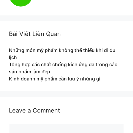
Bài Viết Liên Quan
Những món mỹ phẩm không thể thiếu khi đi du
lịch
Tổng hợp các chất chống kích ứng da trong các
sản phẩm làm đẹp
Kinh doanh mỹ phẩm cần lưu ý những gì
Leave a Comment
Comment