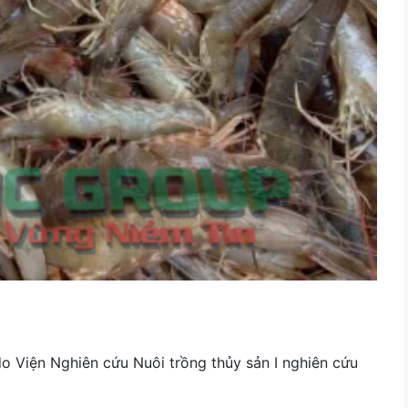
do Viện Nghiên cứu Nuôi trồng thủy sản I nghiên cứu