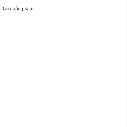
 theo bảng sau: