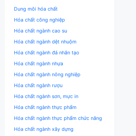
Dung môi hóa chất
Hóa chất công nghiệp
Hóa chất ngành cao su
Hóa chất ngành dệt nhuộm
Hóa chất ngành đá nhân tạo
Hóa chất ngành nhựa
Hóa chất ngành nông nghiệp
Hóa chất ngành rượu
Hóa chất ngành sơn, mực in
Hóa chất ngành thực phẩm
Hóa chất ngành thực phẩm chức năng
Hóa chất ngành xây dựng