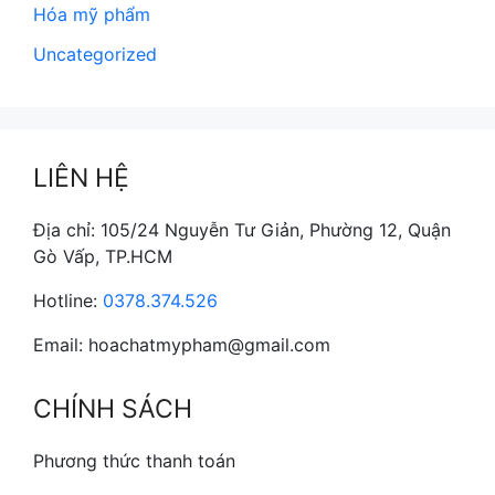
Hóa mỹ phẩm
Uncategorized
LIÊN HỆ
Địa chỉ: 105/24 Nguyễn Tư Giản, Phường 12, Quận
Gò Vấp, TP.HCM
Hotline:
0378.374.526
Email: hoachatmypham@gmail.com
CHÍNH SÁCH
Phương thức thanh toán