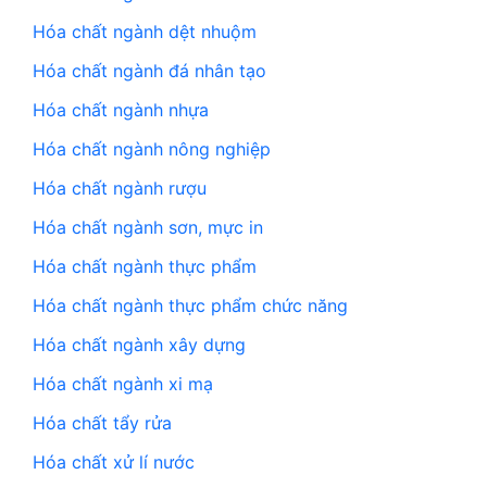
Hóa chất ngành dệt nhuộm
Hóa chất ngành đá nhân tạo
Hóa chất ngành nhựa
Hóa chất ngành nông nghiệp
Hóa chất ngành rượu
Hóa chất ngành sơn, mực in
Hóa chất ngành thực phẩm
Hóa chất ngành thực phẩm chức năng
Hóa chất ngành xây dựng
Hóa chất ngành xi mạ
Hóa chất tẩy rửa
Hóa chất xử lí nước