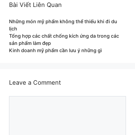
Bài Viết Liên Quan
Những món mỹ phẩm không thể thiếu khi đi du
lịch
Tổng hợp các chất chống kích ứng da trong các
sản phẩm làm đẹp
Kinh doanh mỹ phẩm cần lưu ý những gì
Leave a Comment
Comment