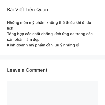
Bài Viết Liên Quan
Những món mỹ phẩm không thể thiếu khi đi du
lịch
Tổng hợp các chất chống kích ứng da trong các
sản phẩm làm đẹp
Kinh doanh mỹ phẩm cần lưu ý những gì
Leave a Comment
Comment