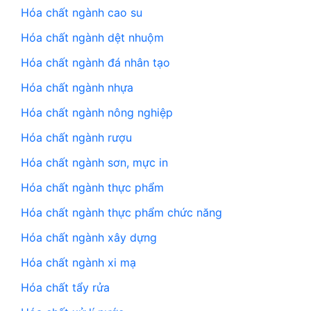
Hóa chất ngành cao su
Hóa chất ngành dệt nhuộm
Hóa chất ngành đá nhân tạo
Hóa chất ngành nhựa
Hóa chất ngành nông nghiệp
Hóa chất ngành rượu
Hóa chất ngành sơn, mực in
Hóa chất ngành thực phẩm
Hóa chất ngành thực phẩm chức năng
Hóa chất ngành xây dựng
Hóa chất ngành xi mạ
Hóa chất tẩy rửa