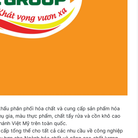
hẩu phân phối hóa chất và cung cấp sản phẩm hóa
phụ gia, màu thực phẩm, chất tẩy rửa và cồn khô cao
nhánh Việt Mỹ trên toàn quốc.
ấp tổng thể cho tất cả các nhu cầu về công nghiệp