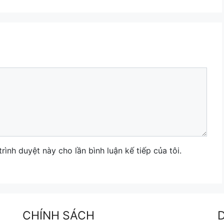
trình duyệt này cho lần bình luận kế tiếp của tôi.
CHÍNH SÁCH