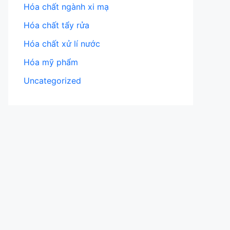
Hóa chất ngành xi mạ
Hóa chất tẩy rửa
Hóa chất xử lí nước
Hóa mỹ phẩm
Uncategorized