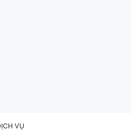
DỊCH VỤ