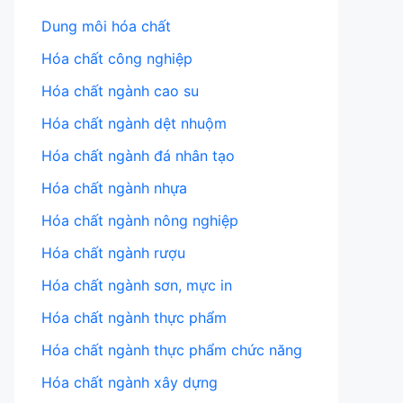
Dung môi hóa chất
Hóa chất công nghiệp
Hóa chất ngành cao su
Hóa chất ngành dệt nhuộm
Hóa chất ngành đá nhân tạo
Hóa chất ngành nhựa
Hóa chất ngành nông nghiệp
Hóa chất ngành rượu
Hóa chất ngành sơn, mực in
Hóa chất ngành thực phẩm
Hóa chất ngành thực phẩm chức năng
Hóa chất ngành xây dựng