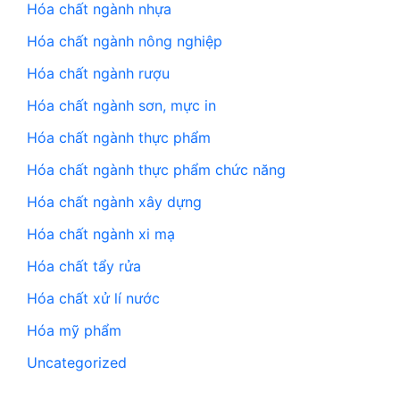
Hóa chất ngành nhựa
Hóa chất ngành nông nghiệp
Hóa chất ngành rượu
Hóa chất ngành sơn, mực in
Hóa chất ngành thực phẩm
Hóa chất ngành thực phẩm chức năng
Hóa chất ngành xây dựng
Hóa chất ngành xi mạ
Hóa chất tẩy rửa
Hóa chất xử lí nước
Hóa mỹ phẩm
Uncategorized