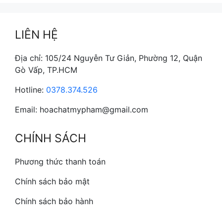
LIÊN HỆ
Địa chỉ: 105/24 Nguyễn Tư Giản, Phường 12, Quận
Gò Vấp, TP.HCM
Hotline:
0378.374.526
Email: hoachatmypham@gmail.com
CHÍNH SÁCH
Phương thức thanh toán
Chính sách bảo mật
Chính sách bảo hành