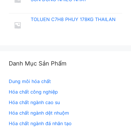
TOLUEN C7H8 PHUY 178KG THAILAN
Danh Mục Sản Phẩm
Dung môi hóa chất
Hóa chất công nghiệp
Hóa chất ngành cao su
Hóa chất ngành dệt nhuộm
Hóa chất ngành đá nhân tạo