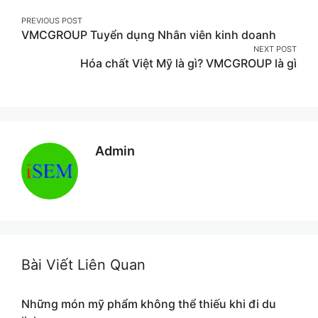
Post
PREVIOUS POST
VMCGROUP Tuyển dụng Nhân viên kinh doanh
navigation
NEXT POST
Hóa chất Việt Mỹ là gì? VMCGROUP là gì
Admin
Bài Viết Liên Quan
Những món mỹ phẩm không thể thiếu khi đi du