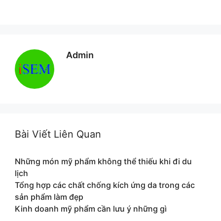
Admin
Bài Viết Liên Quan
Những món mỹ phẩm không thể thiếu khi đi du
lịch
Tổng hợp các chất chống kích ứng da trong các
sản phẩm làm đẹp
Kinh doanh mỹ phẩm cần lưu ý những gì