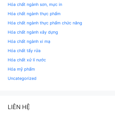
Hóa chất ngành sơn, mực in
Hóa chất ngành thực phẩm
Hóa chất ngành thực phẩm chức năng
Hóa chất ngành xây dựng
Hóa chất ngành xi mạ
Hóa chất tẩy rửa
Hóa chất xử lí nước
Hóa mỹ phẩm
Uncategorized
LIÊN HỆ