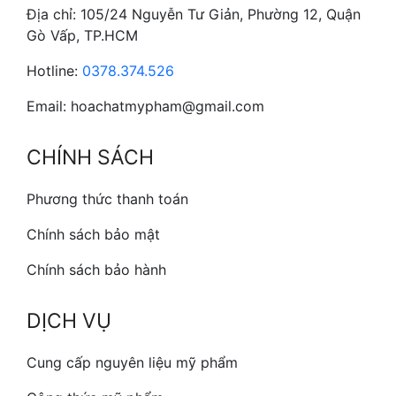
Địa chỉ: 105/24 Nguyễn Tư Giản, Phường 12, Quận
Gò Vấp, TP.HCM
Hotline:
0378.374.526
Email: hoachatmypham@gmail.com
CHÍNH SÁCH
Phương thức thanh toán
Chính sách bảo mật
Chính sách bảo hành
DỊCH VỤ
Cung cấp nguyên liệu mỹ phẩm