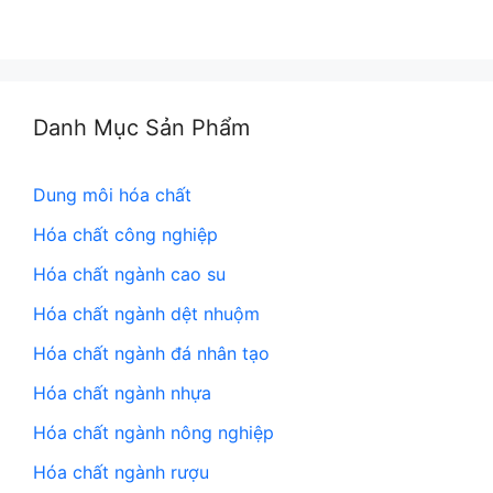
Danh Mục Sản Phẩm
Dung môi hóa chất
Hóa chất công nghiệp
Hóa chất ngành cao su
Hóa chất ngành dệt nhuộm
Hóa chất ngành đá nhân tạo
Hóa chất ngành nhựa
Hóa chất ngành nông nghiệp
Hóa chất ngành rượu