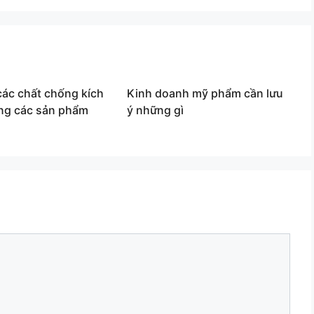
ác chất chống kích
Kinh doanh mỹ phẩm cần lưu
ong các sản phẩm
ý những gì