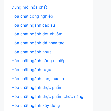
Dung môi hóa chất
Hóa chất công nghiệp
Hóa chất ngành cao su
Hóa chất ngành dệt nhuộm
Hóa chất ngành đá nhân tạo
Hóa chất ngành nhựa
Hóa chất ngành nông nghiệp
Hóa chất ngành rượu
Hóa chất ngành sơn, mực in
Hóa chất ngành thực phẩm
Hóa chất ngành thực phẩm chức năng
Hóa chất ngành xây dựng