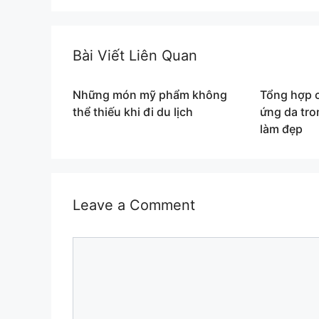
Bài Viết Liên Quan
Những món mỹ phẩm không
Tổng hợp c
thể thiếu khi đi du lịch
ứng da tr
làm đẹp
Leave a Comment
Comment