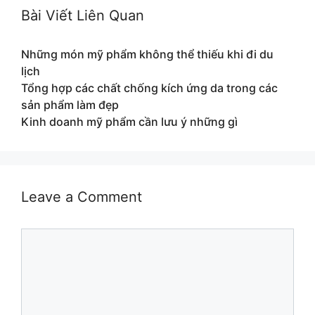
Bài Viết Liên Quan
Những món mỹ phẩm không thể thiếu khi đi du
lịch
Tổng hợp các chất chống kích ứng da trong các
sản phẩm làm đẹp
Kinh doanh mỹ phẩm cần lưu ý những gì
Leave a Comment
Comment