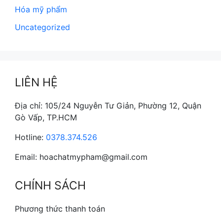
Hóa mỹ phẩm
Uncategorized
LIÊN HỆ
Địa chỉ: 105/24 Nguyễn Tư Giản, Phường 12, Quận
Gò Vấp, TP.HCM
Hotline:
0378.374.526
Email: hoachatmypham@gmail.com
CHÍNH SÁCH
Phương thức thanh toán