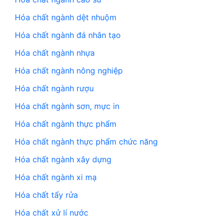
Hóa chất ngành dệt nhuộm
Hóa chất ngành đá nhân tạo
Hóa chất ngành nhựa
Hóa chất ngành nông nghiệp
Hóa chất ngành rượu
Hóa chất ngành sơn, mực in
Hóa chất ngành thực phẩm
Hóa chất ngành thực phẩm chức năng
Hóa chất ngành xây dựng
Hóa chất ngành xi mạ
Hóa chất tẩy rửa
Hóa chất xử lí nước