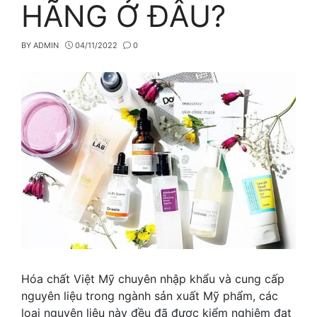
HÃNG Ở ĐÂU?
BY
ADMIN
04/11/2022
0
Hóa chất Việt Mỹ chuyên nhập khẩu và cung cấp
nguyên liệu trong ngành sản xuất Mỹ phẩm, các
loại nguyên liệu này đều đã được kiểm nghiệm đạt