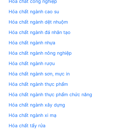
Hóa chất công nghiệp
Hóa chất ngành cao su
Hóa chất ngành dệt nhuộm
Hóa chất ngành đá nhân tạo
Hóa chất ngành nhựa
Hóa chất ngành nông nghiệp
Hóa chất ngành rượu
Hóa chất ngành sơn, mực in
Hóa chất ngành thực phẩm
Hóa chất ngành thực phẩm chức năng
Hóa chất ngành xây dựng
Hóa chất ngành xi mạ
Hóa chất tẩy rửa