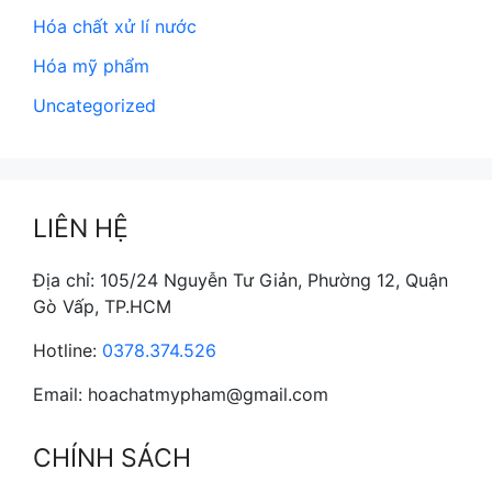
Hóa chất xử lí nước
Hóa mỹ phẩm
Uncategorized
LIÊN HỆ
Địa chỉ: 105/24 Nguyễn Tư Giản, Phường 12, Quận
Gò Vấp, TP.HCM
Hotline:
0378.374.526
Email: hoachatmypham@gmail.com
CHÍNH SÁCH