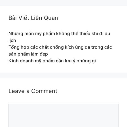
Bài Viết Liên Quan
Những món mỹ phẩm không thể thiếu khi đi du
lịch
Tổng hợp các chất chống kích ứng da trong các
sản phẩm làm đẹp
Kinh doanh mỹ phẩm cần lưu ý những gì
Leave a Comment
Comment