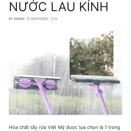
NƯỚC LAU KÍNH
BY
ADMIN
04/11/2022
0
Hóa chất tẩy rửa Việt Mỹ được lựa chọn là 1 trong